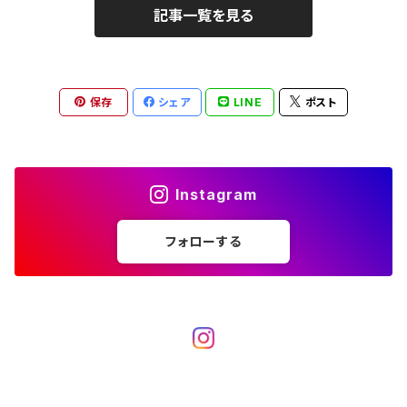
記事一覧を見る
保存
シェア
LINE
ポスト
Instagram
フォローする