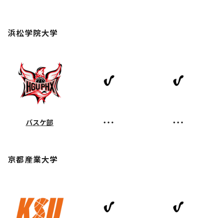
浜松学院大学
バスケ部
・・・
・・・
京都産業大学