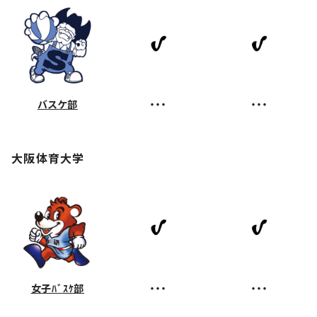
バスケ部
・・・
・・・
大阪体育大学
女子ﾊﾞｽｹ部
・・・
・・・