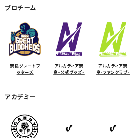
プロチーム
奈良グレートブ
アルカディア奈
アルカディア奈
ッターズ
良-公式グッズ-
良-ファンクラブ-
アカデミー