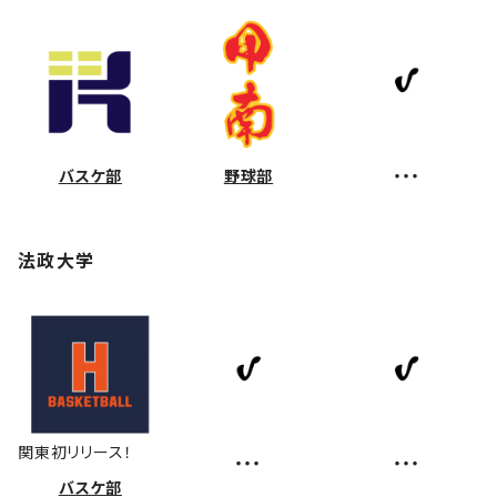
バスケ部
野球部
・・・
法政大学
関東初リリース！
・・・
・・・
バスケ部