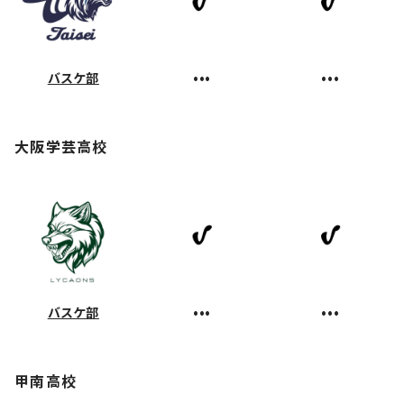
バスケ部
•••
•••
大阪学芸高校
バスケ部
•••
•••
甲南高校