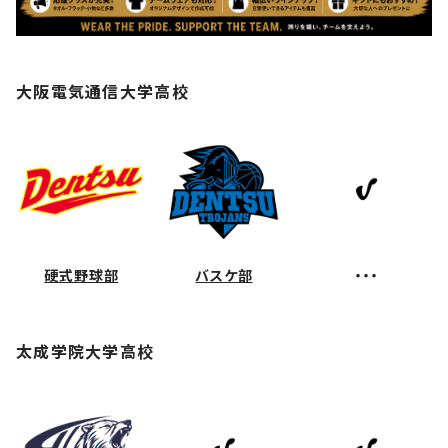
大阪電気通信大学高校
硬式野球部
バスケ部
・・・
太成学院大学高校