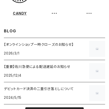
CANDY
・・・
・・・
BLOG
【オンラインショップ一時クローズのお知らせ】
2026/3/1
【重要】佐川急便による配送遅延のお知らせ
2025/12/4
デビットカード決済の二重引き落としについて
2024/5/15