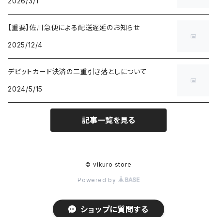
2026/3/1
【重要】佐川急便による配送遅延のお知らせ
2025/12/4
デビットカード決済の二重引き落としについて
2024/5/15
記事一覧を見る
© vikuro store
Powered by
ショップに質問する