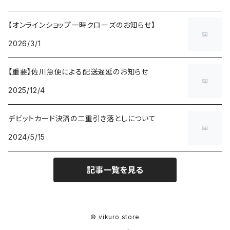
【オンラインショップ一時クローズのお知らせ】
2026/3/1
【重要】佐川急便による配送遅延のお知らせ
2025/12/4
デビットカード決済の二重引き落としについて
2024/5/15
記事一覧を見る
© vikuro store