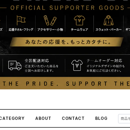
CATEGORY
ABOUT
CONTACT
BLOG