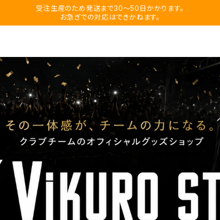
受注生産のため発送まで30〜50日かかります。
お急ぎでの対応はできかねます。