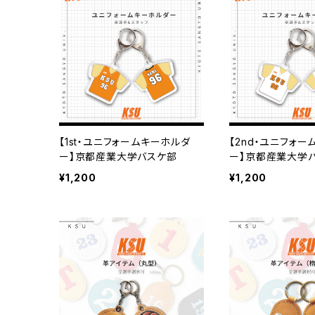
【1st・ユニフォームキーホルダ
【2nd・ユニフォ
ー】京都産業大学バスケ部
ー】京都産業大学
¥1,200
¥1,200