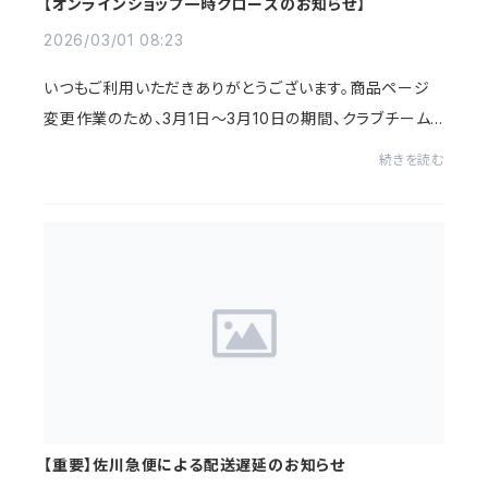
【オンラインショップ一時クローズのお知らせ】
2026/03/01 08:23
いつもご利用いただきありがとうございます。商品ページ
変更作業のため、3月1日〜3月10日の期間、クラブチーム
のオンラインショップを一時クローズさせていただきます。
続きを読む
期間中はご注文いただくことができませんの...
【重要】佐川急便による配送遅延のお知らせ