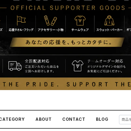
CATEGORY
ABOUT
CONTACT
BLOG