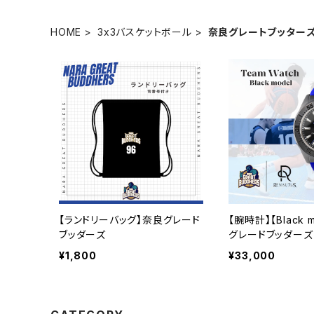
HOME
3x3バスケットボール
奈良グレートブッター
【ランドリーバッグ】奈良グレード
【腕時計】【Black 
ブッダーズ
グレードブッダーズ
¥1,800
¥33,000