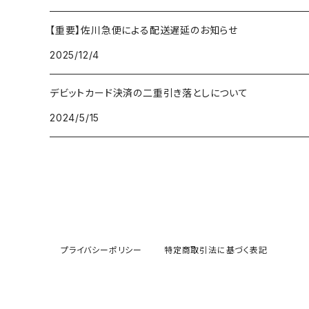
【重要】佐川急便による配送遅延のお知らせ
2025/12/4
デビットカード決済の二重引き落としについて
2024/5/15
プライバシーポリシー
特定商取引法に基づく表記