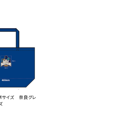
Mサイズ 奈良グレ
ズ