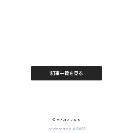
記事一覧を見る
© vikuro store
Powered by