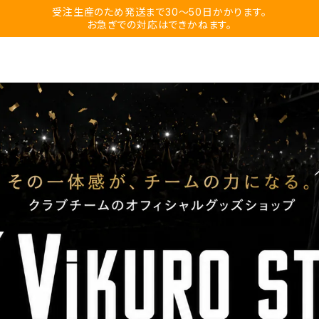
受注生産のため発送まで30〜50日かかります。
お急ぎでの対応はできかねます。