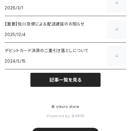
2026/3/1
【重要】佐川急便による配送遅延のお知らせ
2025/12/4
デビットカード決済の二重引き落としについて
2024/5/15
記事一覧を見る
© vikuro store
Powered by