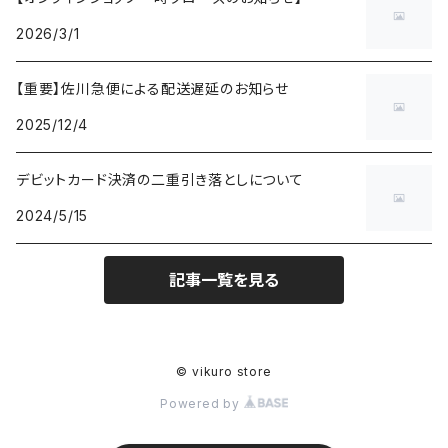
2026/3/1
【重要】佐川急便による配送遅延のお知らせ
2025/12/4
デビットカード決済の二重引き落としについて
2024/5/15
記事一覧を見る
© vikuro store
Powered by