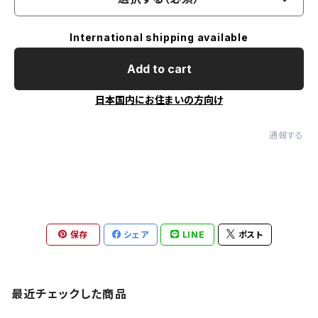
International shipping available
Add to cart
日本国内にお住まいの方向け
通報する
保存
シェア
LINE
ポスト
最近チェックした商品