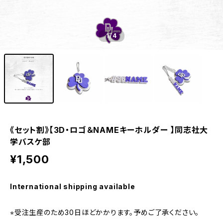
1
/4
《セット割》【3D・ロゴ＆NAMEキーホルダー 】同志社大
学バスケ部
¥1,500
International shipping available
⭐︎受注生産のため30日ほどかかります。予めご了承ください。