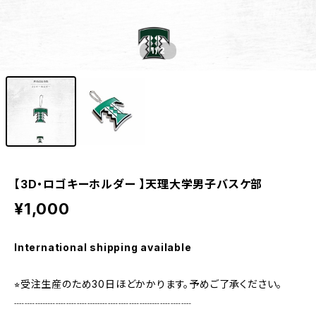
1
/2
【3D・ロゴキーホルダー 】天理大学男子バスケ部
¥1,000
International shipping available
⭐︎受注生産のため30日ほどかかります。予めご了承ください。
┈┈┈┈┈┈┈┈┈┈┈┈┈┈┈┈┈