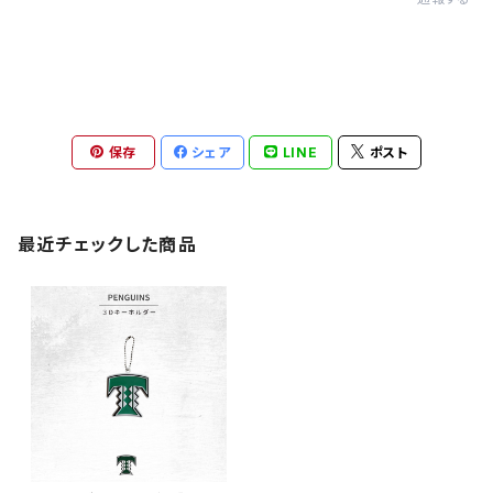
保存
シェア
LINE
ポスト
最近チェックした商品