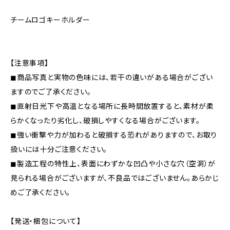
チームロゴキーホルダー
【注意事項】
◼︎商品写真と実物の色味には、若干の違いがある場合がござい
ますのでご了承ください。
◼︎直射日光下や高温となる場所に長時間放置すると、素材が柔
らかくなったり劣化し、破損しやすくなる場合がございます。
◼︎強い衝撃や力が加わると破損する恐れがありますので、お取り
扱いには十分ご注意ください。
◼︎製造工程の特性上、表面にわずかな凹凸や小さな穴（空洞）が
見られる場合がございますが、不良品ではございません。あらかじ
めご了承ください。
【発送・梱包について】