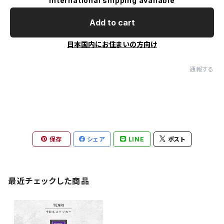
International shipping available
Add to cart
日本国内にお住まいの方向け
通報する
保存
シェア
LINE
ポスト
最近チェックした商品