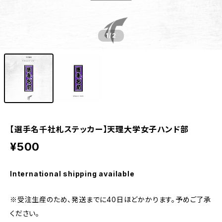
1
/2
【選手名千社札ステッカー】天理大学女子ハンド部
¥500
International shipping available
※受注生産のため、発送までに40日ほどかかります。予めご了承
ください。