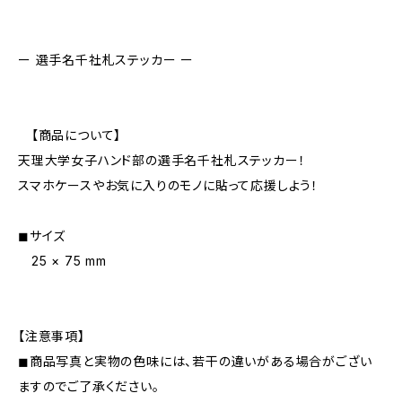
ー 選手名千社札ステッカー ー
【商品について】
天理大学女子ハンド部の選手名千社札ステッカー！
スマホケースやお気に入りのモノに貼って応援しよう！
◼︎サイズ
25 × 75 mm
【注意事項】
◼︎商品写真と実物の色味には、若干の違いがある場合がござい
ますのでご了承ください。