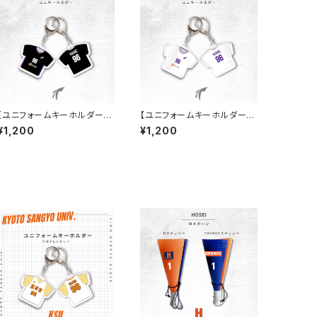
【ユニフォームキーホルダー（1
【ユニフォームキーホルダー（2
st）】天理大学女子ハンド部
nd）】天理大学女子ハンド部
¥1,200
¥1,200