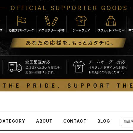
CATEGORY
ABOUT
CONTACT
BLOG