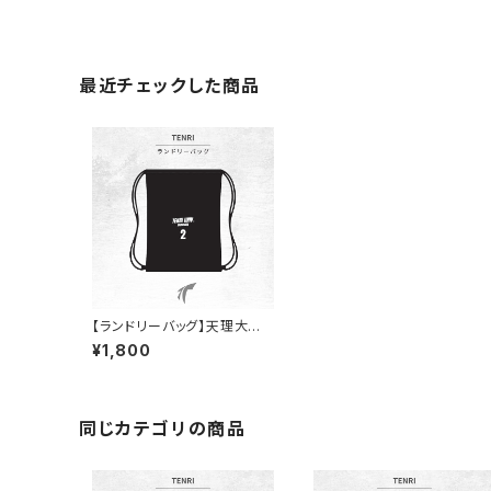
最近チェックした商品
【ランドリーバッグ】天理大学
女子ハンド部
¥1,800
同じカテゴリの商品