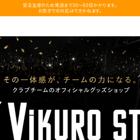
受注生産のため発送まで30〜50日かかります。
お急ぎでの対応はできかねます。