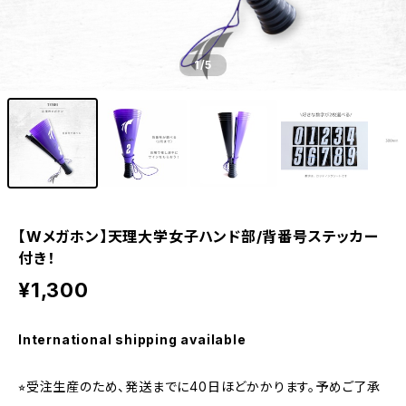
1
/5
【Wメガホン】天理大学女子ハンド部/背番号ステッカー
付き！
¥1,300
International shipping available
⭐︎受注生産のため、発送までに40日ほどかかります。予めご了承