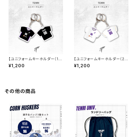
【ユニフォームキーホルダー（1s
【ユニフォームキーホルダー（2n
t）】天理大学女子ハンド部
d）】天理大学女子ハンド部
¥1,200
¥1,200
その他の商品