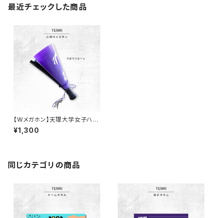
最近チェックした商品
【Wメガホン】天理大学女子ハン
ド部/背番号ステッカー付き！
¥1,300
同じカテゴリの商品