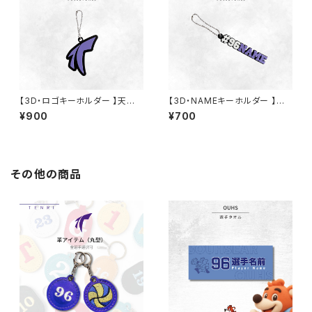
【3D・ロゴキーホルダー 】天理
【3D・NAMEキーホルダー 】天
大学男子バレー部
理大学男子バレー部
¥900
¥700
その他の商品