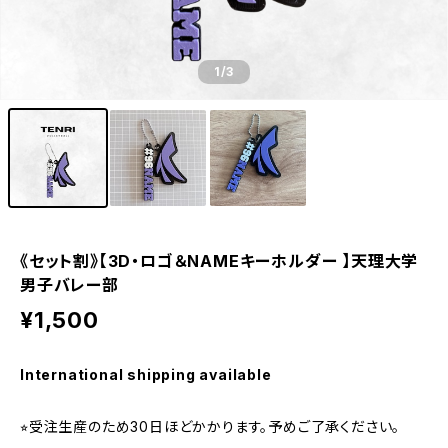
1
/3
《セット割》【3D・ロゴ＆NAMEキーホルダー 】天理大学
男子バレー部
¥1,500
International shipping available
⭐︎受注生産のため30日ほどかかります。予めご了承ください。