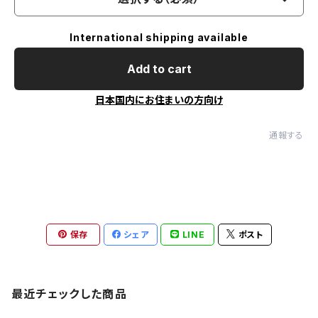
International shipping available
Add to cart
日本国内にお住まいの方向け
通報する
保存
シェア
LINE
ポスト
最近チェックした商品