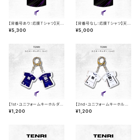
【背番号あり：応援Tシャツ】天理
【背番号なし：応援Tシャツ】天理
大学男子バレー部
大学男子バレー部
¥5,300
¥5,000
【1st・ユニフォームキーホルダ
【2nd・ユニフォームキーホルダ
ー】天理大学男子バレー部
ー】天理大学男子バレー部
¥1,200
¥1,200