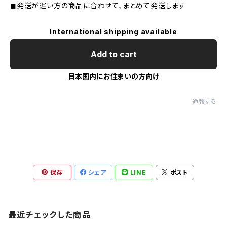
◼︎発送が遅い方の商品に合わせて、まとめて発送します
International shipping available
Add to cart
日本国内にお住まいの方向け
通報する
保存
シェア
LINE
ポスト
最近チェックした商品