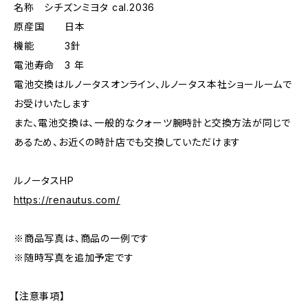
名称 シチズンミヨタ cal.2036
原産国 日本
機能 3針
電池寿命 3 年
電池交換はルノータスオンライン、ルノータス本社ショールームで
お受けいたします
また、電池交換は、一般的なクォーツ腕時計と交換方法が同じで
あるため、お近くの時計店でも交換していただけます
ルノータスHP
https://renautus.com/
※商品写真は、商品の一例です
※随時写真を追加予定です
【注意事項】