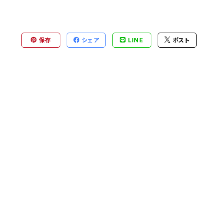
保存
シェア
LINE
ポスト