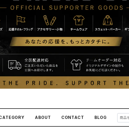
CATEGORY
ABOUT
CONTACT
BLOG