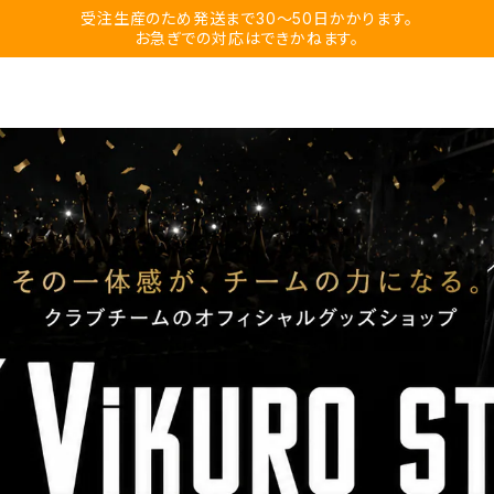
受注生産のため発送まで30〜50日かかります。
お急ぎでの対応はできかねます。