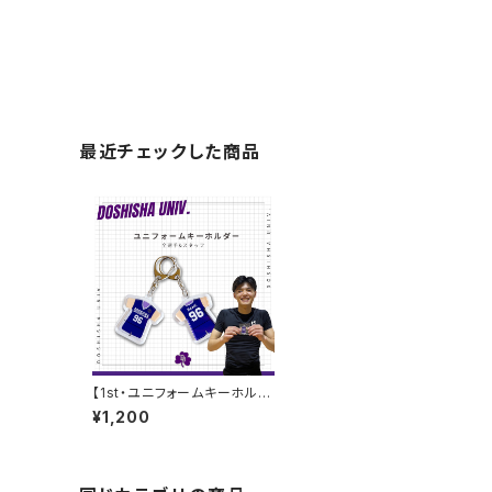
最近チェックした商品
【1st・ユニフォームキーホルダ
ー】同志社大学男子バスケ部
¥1,200