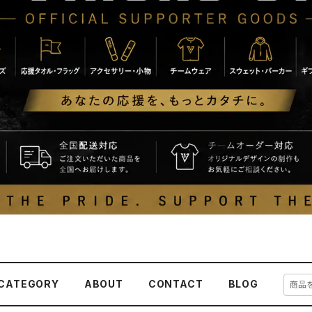
CATEGORY
ABOUT
CONTACT
BLOG