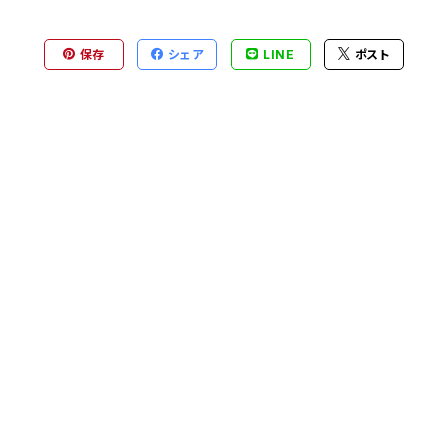
保存
シェア
LINE
ポスト