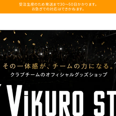
受注生産のため発送まで30〜50日かかります。
お急ぎでの対応はできかねます。