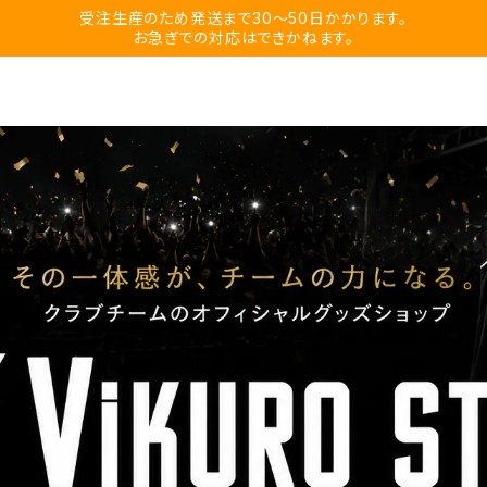
受注生産のため発送まで30〜50日かかります。
お急ぎでの対応はできかねます。