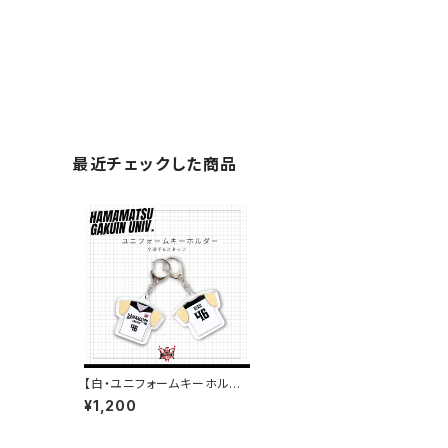
最近チェックした商品
【白・ユニフォームキーホルダ
ー】浜松学院大学バスケ部
¥1,200