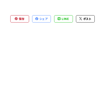
保存
シェア
LINE
ポスト