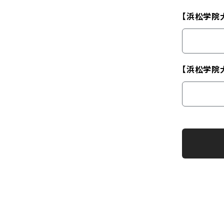
【浜松学院大
【浜松学院大