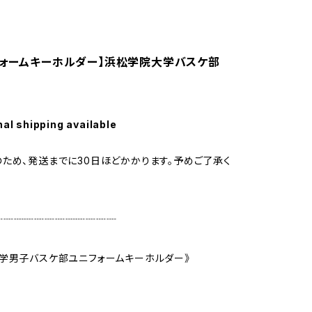
フォームキーホルダー】浜松学院大学バスケ部
nal shipping available
ため、発送までに30日ほどかかります。予めご了承く
┈┈┈┈┈┈┈┈┈┈┈┈
学男子バスケ部ユニフォームキーホルダー》