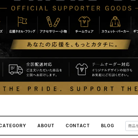
CATEGORY
ABOUT
CONTACT
BLOG