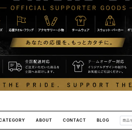
CATEGORY
ABOUT
CONTACT
BLOG