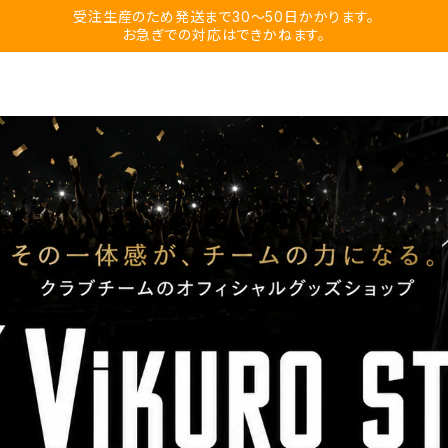
受注生産のため発送まで30〜50日かかります。
お急ぎでの対応はできかねます。