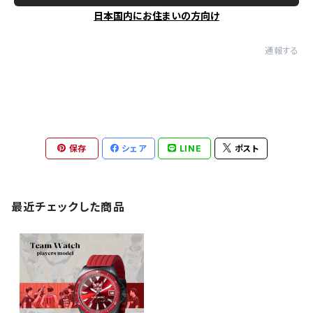
日本国内にお住まいの方向け
通報する
保存
シェア
LINE
ポスト
最近チェックした商品