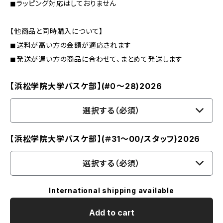
◼︎ラッピング対応はしておりません
【他商品と同時購入について】
◼︎送料が高い方の金額が適応されます
◼︎発送が遅い方の商品に合わせて、まとめて発送します
【浜松学院大学バスケ部】(#０～28)2026
選択する（必須）
【浜松学院大学バスケ部】(＃31～00/スタッフ)2026
選択する（必須）
International shipping available
Add to cart