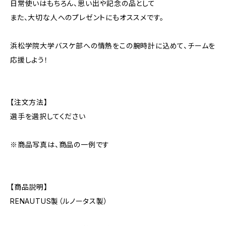
日常使いはもちろん、思い出や記念の品として
また、大切な人へのプレゼントにもオススメです。
浜松学院大学バスケ部への情熱をこの腕時計に込めて、チームを
応援しよう！
【注文方法】
選手を選択してください
※商品写真は、商品の一例です
【商品説明】
RENAUTUS製（ルノータス製）