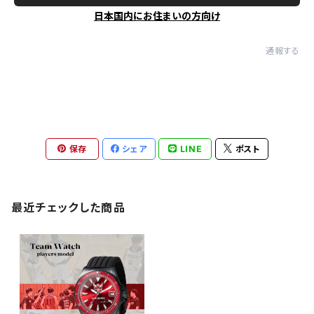
日本国内にお住まいの方向け
通報する
保存
シェア
LINE
ポスト
最近チェックした商品