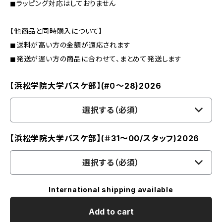
◼︎ラッピング対応はしておりません
【他商品と同時購入について】
◼︎送料が高い方の金額が適応されます
◼︎発送が遅い方の商品に合わせて、まとめて発送します
【浜松学院大学バスケ部】(#０～28)2026
選択する（必須）
【浜松学院大学バスケ部】(＃31～00/スタッフ)2026
選択する（必須）
International shipping available
Add to cart