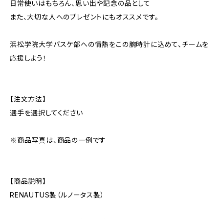
日常使いはもちろん、思い出や記念の品として
また、大切な人へのプレゼントにもオススメです。
浜松学院大学バスケ部への情熱をこの腕時計に込めて、チームを
応援しよう！
【注文方法】
選手を選択してください
※商品写真は、商品の一例です
【商品説明】
RENAUTUS製（ルノータス製）